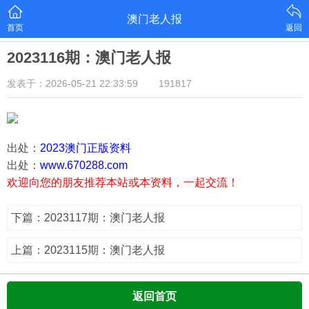
澳门老人报
首页
返回
2023116期：澳门老人报
发表于：2026-05-21 22:33:59
191817
出处：
2023澳门正版资料
出处：
www.670288.com
欢迎向您的朋友推荐本站或本资料，一起交流！
下篇：2023117期：澳门老人报
上篇：2023115期：澳门老人报
返回首页