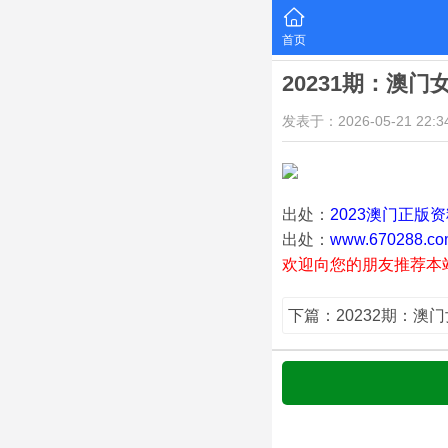
首页
20231期：澳门
发表于：2026-05-21 22:34
出处：
2023澳门正版
出处：
www.670288.co
欢迎向您的朋友推荐本
下篇：20232期：澳