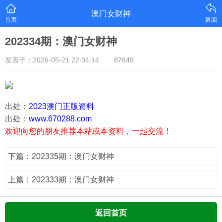
澳门女财神
首页
返回
202334期：澳门女财神
发表于：2026-05-21 22:34:14
87649
出处：
2023澳门正版资料
出处：
www.670288.com
欢迎向您的朋友推荐本站或本资料，一起交流！
下篇：202335期：澳门女财神
上篇：202333期：澳门女财神
返回首页