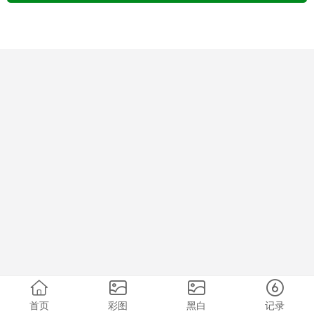
首页
彩图
黑白
记录