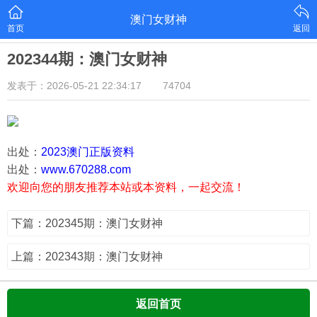
澳门女财神
首页
返回
202344期：澳门女财神
发表于：2026-05-21 22:34:17
74704
出处：
2023澳门正版资料
出处：
www.670288.com
欢迎向您的朋友推荐本站或本资料，一起交流！
下篇：202345期：澳门女财神
上篇：202343期：澳门女财神
返回首页