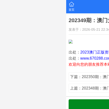
首页
202349期：澳
发表于：2026-05-21 22:34
出处：
2023澳门正版
出处：
www.670288.co
欢迎向您的朋友推荐本
下篇：202350期：
上篇：202348期：