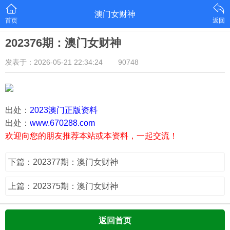
澳门女财神
首页
返回
202376期：澳门女财神
发表于：2026-05-21 22:34:24
90748
出处：
2023澳门正版资料
出处：
www.670288.com
欢迎向您的朋友推荐本站或本资料，一起交流！
下篇：202377期：澳门女财神
上篇：202375期：澳门女财神
返回首页