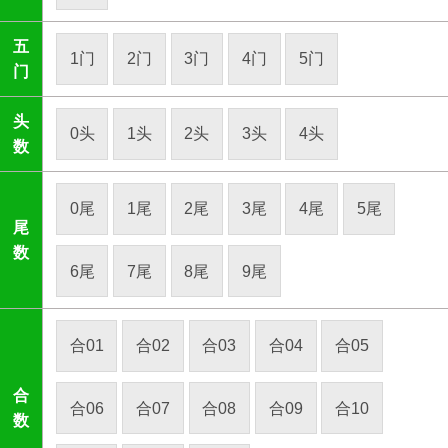
五
1门
2门
3门
4门
5门
门
头
0头
1头
2头
3头
4头
数
0尾
1尾
2尾
3尾
4尾
5尾
尾
数
6尾
7尾
8尾
9尾
合01
合02
合03
合04
合05
合
合06
合07
合08
合09
合10
数