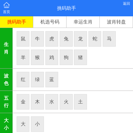
返回
挑码助手
首页
挑码助手
机选号码
幸运生肖
波肖转盘
鼠
牛
虎
兔
龙
蛇
马
生
肖
羊
猴
鸡
狗
猪
波
红
绿
蓝
色
五
金
木
水
火
土
行
大
大
小
小